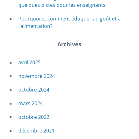
quelques pistes pour les enseignants
Pourquoi et comment éduquer au goût et à
l’alimentation?
Archives
avril 2025
novembre 2024
octobre 2024
mars 2024
octobre 2022
décembre 2021