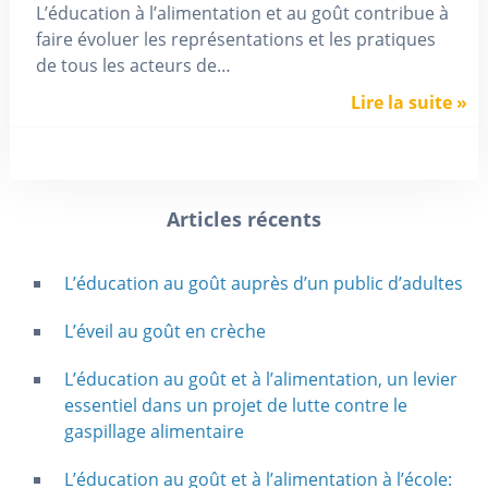
L’éducation à l’alimentation et au goût contribue à
faire évoluer les représentations et les pratiques
de tous les acteurs de…
Lire la suite »
Articles récents
L’éducation au goût auprès d’un public d’adultes
L’éveil au goût en crèche
L’éducation au goût et à l’alimentation, un levier
essentiel dans un projet de lutte contre le
gaspillage alimentaire
L’éducation au goût et à l’alimentation à l’école: