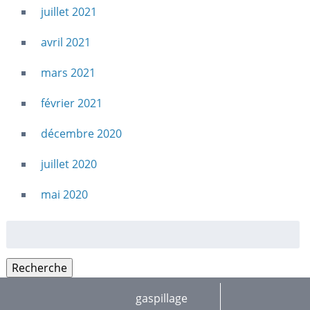
juillet 2021
avril 2021
mars 2021
février 2021
décembre 2020
juillet 2020
mai 2020
Rechercher
:
Recherche
gaspillage