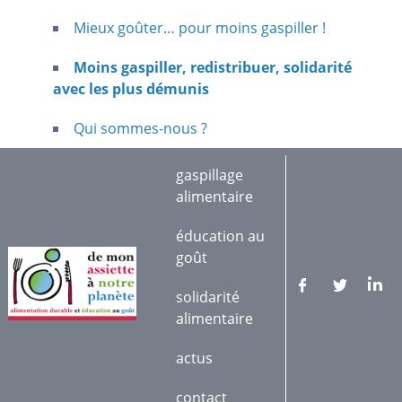
Mieux goûter… pour moins gaspiller !
Moins gaspiller, redistribuer, solidarité
avec les plus démunis
Qui sommes-nous ?
gaspillage
alimentaire
éducation au
goût
solidarité
alimentaire
actus
contact