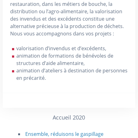
restauration, dans les métiers de bouche, la
distribution ou l’agro-alimentaire, la valorisation
des invendus et des excédents constitue une
alternative précieuse à la production de déchets.
Nous vous accompagnons dans vos projets :
valorisation d’invendus et d’excédents,
animation de formations de bénévoles de
structures d’aide alimentaire,
animation d’ateliers à destination de personnes
en précarité.
Accueil 2020
Ensemble, réduisons le gaspillage